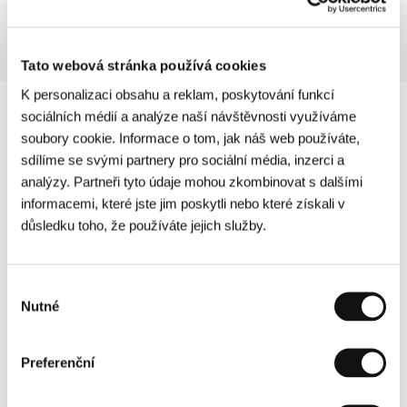
Tato webová stránka používá cookies
K personalizaci obsahu a reklam, poskytování funkcí
sociálních médií a analýze naší návštěvnosti využíváme
soubory cookie. Informace o tom, jak náš web používáte,
sdílíme se svými partnery pro sociální média, inzerci a
analýzy. Partneři tyto údaje mohou zkombinovat s dalšími
informacemi, které jste jim poskytli nebo které získali v
důsledku toho, že používáte jejich služby.
Výběr
Nutné
souhlasu
Preferenční
Další partneři