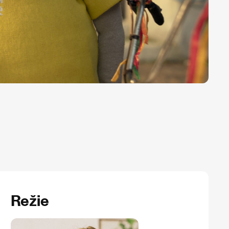
Režie