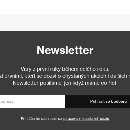
Newsletter
Vary z první ruky během celého roku.
 prvními, kteří se dozví o chystaných akcích i dalších
Newsletter posíláme, jen když máme co říct.
Přihlásit se k odběru
Přihlášením souhlasím se
zpracováním osobních údajů