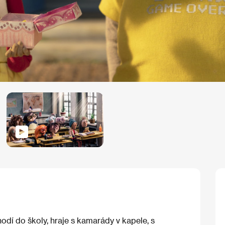
odí do školy, hraje s kamarády v kapele, s