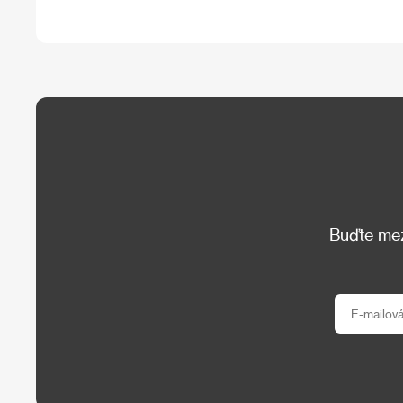
Buďte mezi