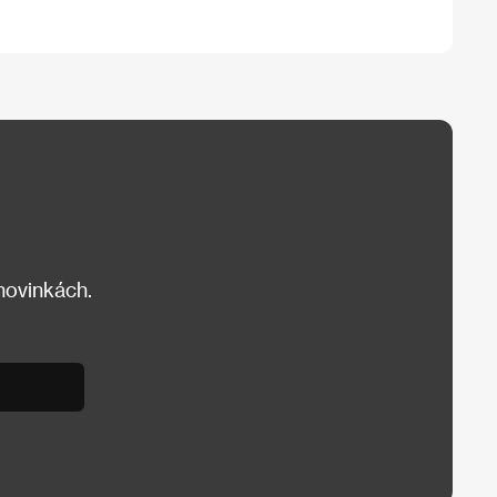
 novinkách.