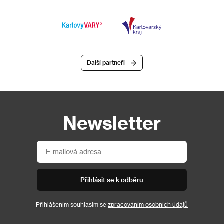
Další partneři
Newsletter
Přihlásit se k odběru
Přihlášením souhlasím se
zpracováním osobních údajů