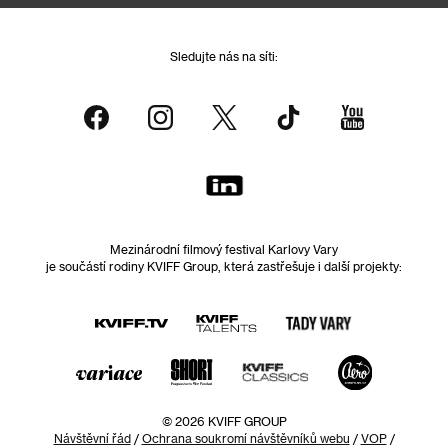
Sledujte nás na síti:
Mezinárodní filmový festival Karlovy Vary
je součástí rodiny KVIFF Group, která zastřešuje i další projekty:
© 2026 KVIFF GROUP
Návštěvní řád
/
Ochrana soukromí návštěvníků webu
/
VOP
/