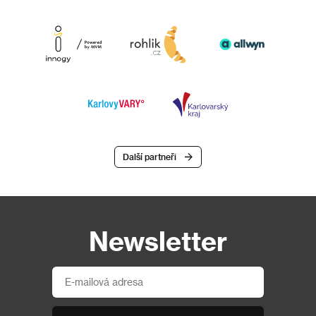
Další partneři
Newsletter