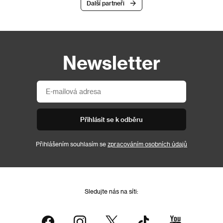
Další partneři
Newsletter
Přihlásit se k odběru
Přihlášením souhlasím se
zpracováním osobních údajů
Sledujte nás na síti: