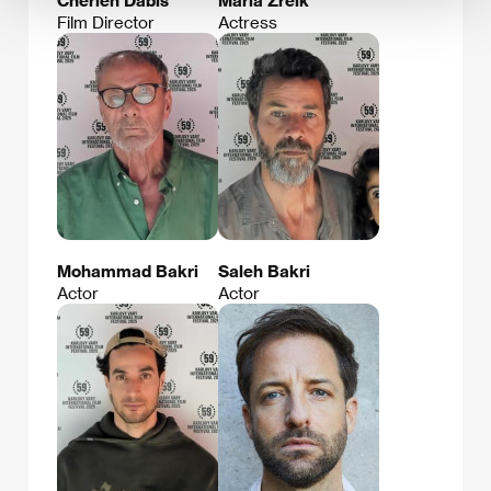
Film Director
Actress
Mohammad Bakri
Saleh Bakri
Actor
Actor