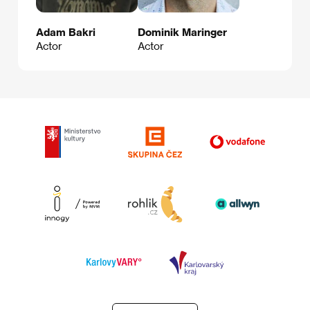
Adam Bakri
Dominik Maringer
Actor
Actor