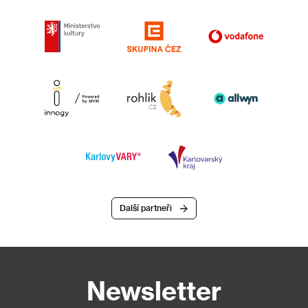
Další partneři
Newsletter