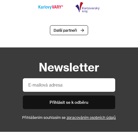
Další partneři
Newsletter
Přihlásit se k odběru
Přihlášením souhlasím se
zpracováním osobních údajů