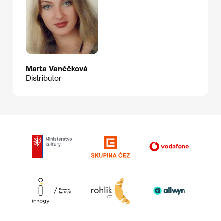
Marta Vaněčková
Distributor