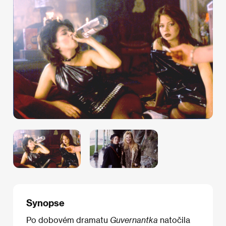
Synopse
Po dobovém dramatu
Guvernantka
natočila