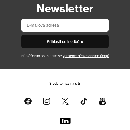
Newsletter
Přihlásit se k odběru
Přihlášením souhlasím se
zpracováním osobních údajů
Sledujte nás na síti: