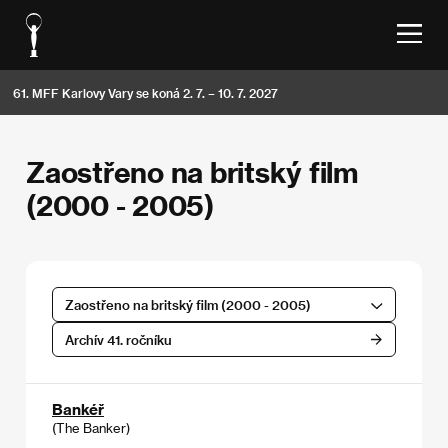
61. MFF Karlovy Vary se koná 2. 7. – 10. 7. 2027
Zaostřeno na britský film
(2000 - 2005)
Zaostřeno na britský film (2000 - 2005)
Archív 41. ročníku
Bankéř
(The Banker)