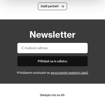
Další partneři
Newsletter
Přihlásit se k odběru
Přihlášením souhlasím se
zpracováním osobních údajů
Sledujte nás na síti: