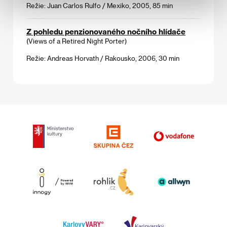
Režie: Juan Carlos Rulfo / Mexiko, 2005, 85 min
Z pohledu penzionovaného nočního hlídače
(Views of a Retired Night Porter)
Režie: Andreas Horvath / Rakousko, 2006, 30 min