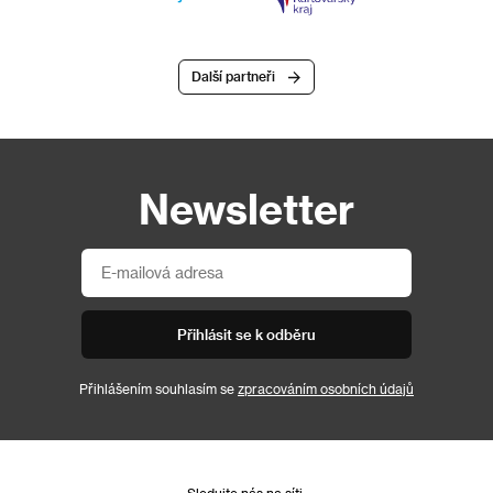
Další partneři
Newsletter
Přihlásit se k odběru
Přihlášením souhlasím se
zpracováním osobních údajů
Sledujte nás na síti: