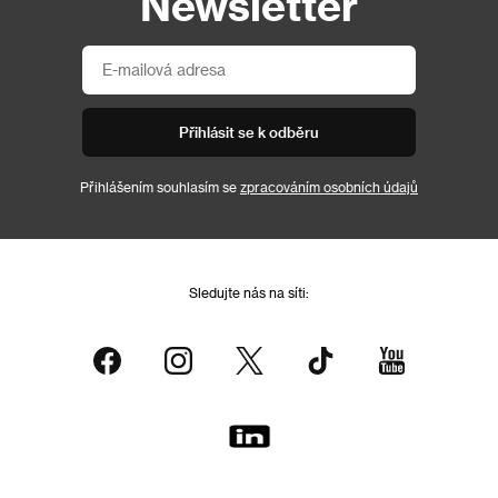
Newsletter
Přihlásit se k odběru
Přihlášením souhlasím se
zpracováním osobních údajů
Sledujte nás na síti: