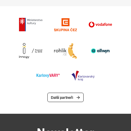
Další partneři