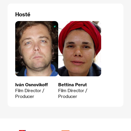
Hosté
Iván Osnovikoff
Bettina Perut
Film Director /
Film Director /
Producer
Producer