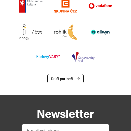
Další partneři
Newsletter