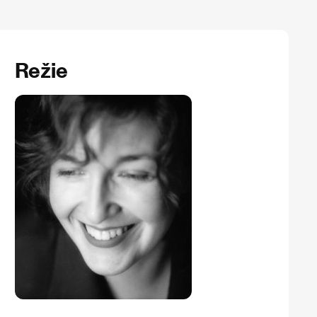
Režie