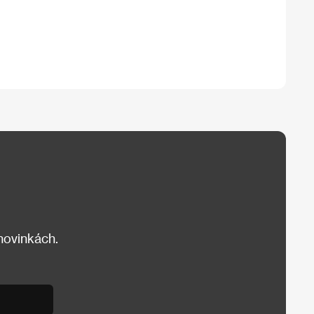
 novinkách.