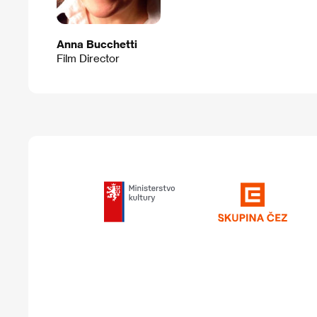
Anna Bucchetti
Film Director