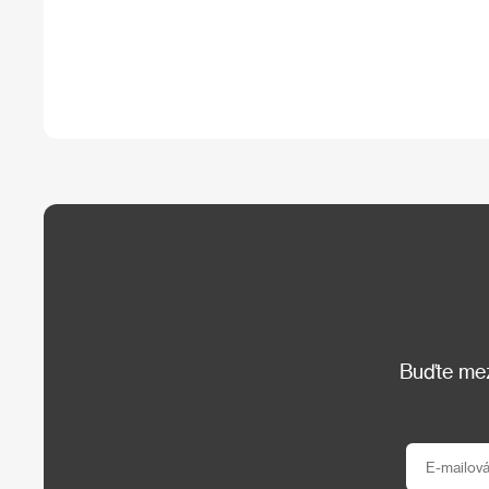
Buďte mezi