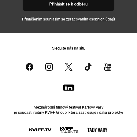
Přihlásit se k odběru
Přihlášením souhlasím se
zpracováním osobních údajů
Sledujte nás na síti:
Mezinárodní filmový festival Karlovy Vary
je součástí rodiny KVIFF Group, která zastřešuje i další projekty: