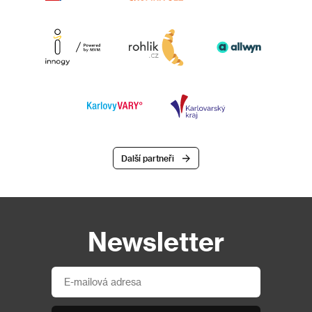
Další partneři
Newsletter