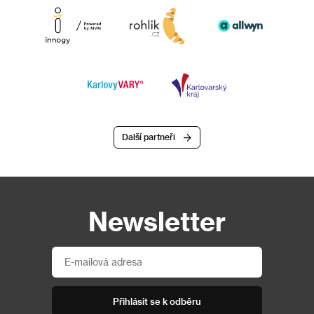
Další partneři
Newsletter
Přihlásit se k odběru