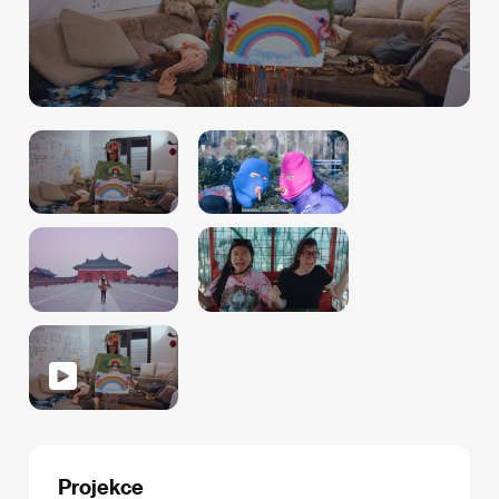
Projekce