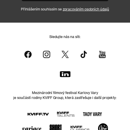
Přihlášením souhlasím se
zpracováním osobních údajů
Sledujte nás na síti:
Mezinárodní filmový festival Karlovy Vary
je součástí rodiny KVIFF Group, která zastřešuje i další projekty: