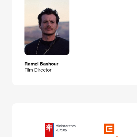
Ramzi Bashour
Film Director