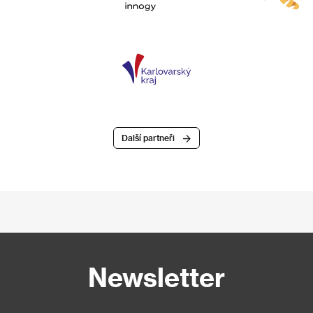
Další partneři
Newsletter