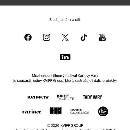
Sledujte nás na síti:
Mezinárodní filmový festival Karlovy Vary
je součástí rodiny KVIFF Group, která zastřešuje i další projekty:
© 2026 KVIFF GROUP