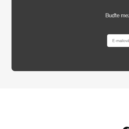
Buďte mezi