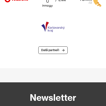
Další partneři
Newsletter