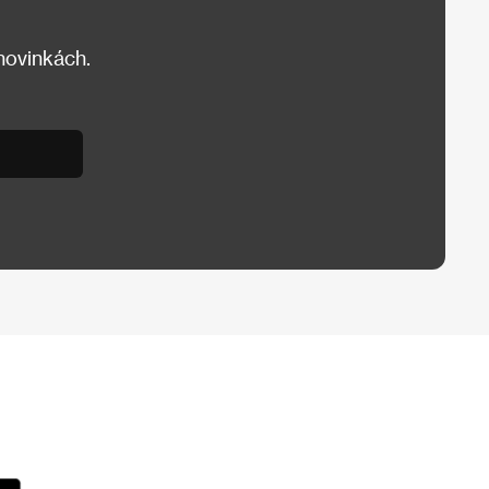
 novinkách.