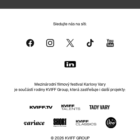
Sledujte nás na síti:
Mezinárodní filmový festival Karlovy Vary
je součástí rodiny KVIFF Group, která zastřešuje i další projekty:
© 2026 KVIFF GROUP