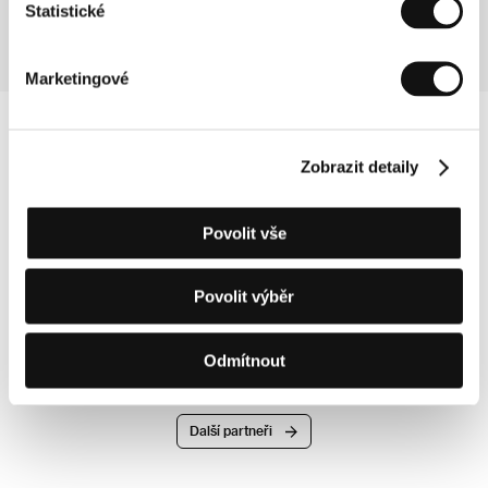
Statistické
Marketingové
Zobrazit detaily
Povolit vše
Povolit výběr
Odmítnout
Další partneři