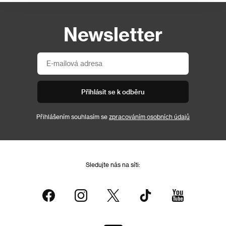
Newsletter
Přihlásit se k odběru
Přihlášením souhlasím se
zpracováním osobních údajů
Sledujte nás na síti: