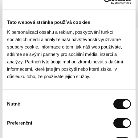
Tato webová stránka používá cookies
K personalizaci obsahu a reklam, poskytování funkcí
sociálních médií a analýze naší návštěvnosti využíváme
soubory cookie. Informace o tom, jak náš web používáte,
sdílíme se svými partnery pro sociální média, inzerci a
analýzy. Partneři tyto údaje mohou zkombinovat s dalšími
informacemi, které jste jim poskytli nebo které získali v
důsledku toho, že používáte jejich služby.
Výběr
Nutné
souhlasu
Preferenční
Další partneři