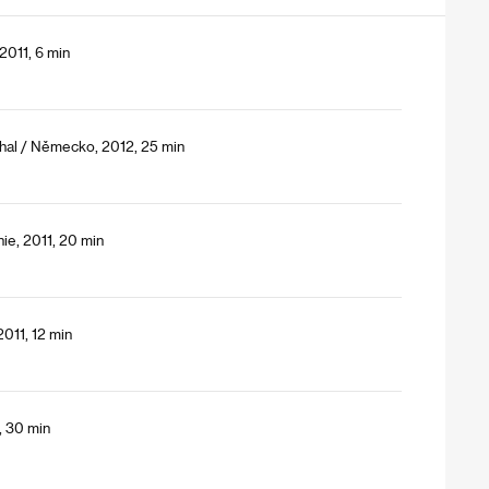
011, 6 min
thal / Německo, 2012, 25 min
nie, 2011, 20 min
2011, 12 min
, 30 min