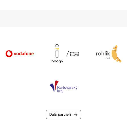
Další partneři