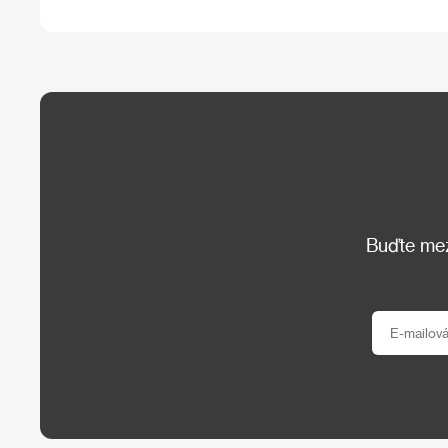
Buďte mezi