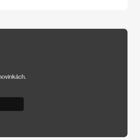
 novinkách.