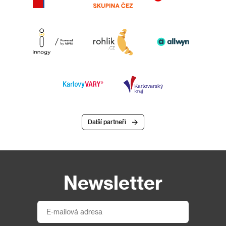
Další partneři
Newsletter