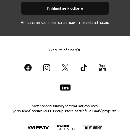
Přihlásit se k odběru
Přihlášením souhlasím se
zpracováním osobních údajů
Sledujte nás na síti:
Mezinárodní filmový festival Karlovy Vary
je součástí rodiny KVIFF Group, která zastřešuje i další projekty: