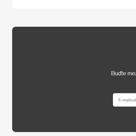
Buďte mezi