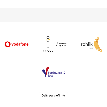
Další partneři