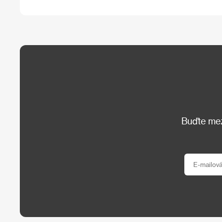
Buďte mezi