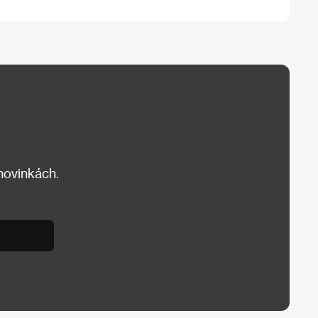
 novinkách.