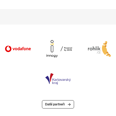
Další partneři