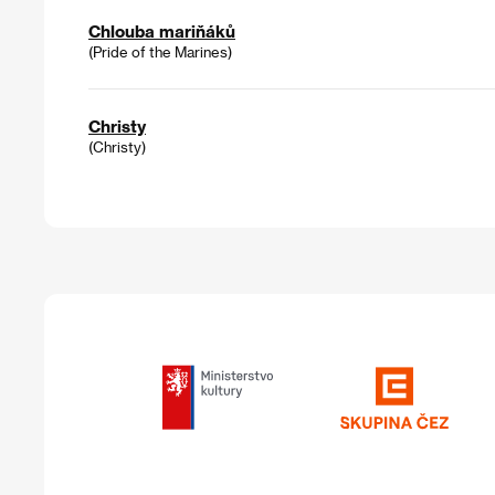
Chlouba mariňáků
(Pride of the Marines)
Christy
(Christy)