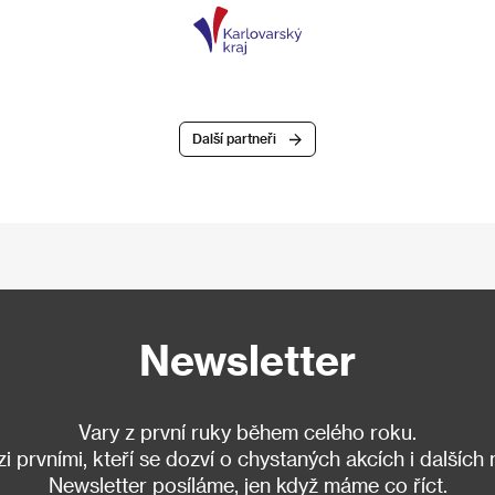
Další partneři
Newsletter
Vary z první ruky během celého roku.
 prvními, kteří se dozví o chystaných akcích i dalších
Newsletter posíláme, jen když máme co říct.