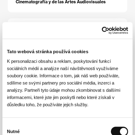
Cinematografía y de las Artes Audiovisuales
Režie
Tato webová stránka používá cookies
K personalizaci obsahu a reklam, poskytování funkcí
sociálních médií a analýze naší návštěvnosti využíváme
soubory cookie. Informace o tom, jak náš web používáte,
sdílíme se svými partnery pro sociální média, inzerci a
analýzy. Partneři tyto údaje mohou zkombinovat s dalšími
informacemi, které jste jim poskytli nebo které získali v
důsledku toho, že používáte jejich služby.
Výběr
Nutné
souhlasu