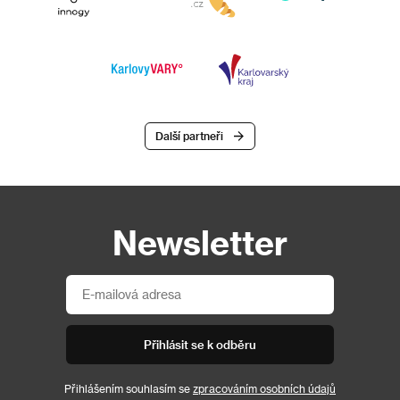
Další partneři
Newsletter
Přihlásit se k odběru
Přihlášením souhlasím se
zpracováním osobních údajů