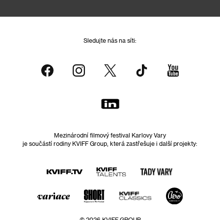
Sledujte nás na síti:
Mezinárodní filmový festival Karlovy Vary
je součástí rodiny KVIFF Group, která zastřešuje i další projekty:
© 2026 KVIFF GROUP