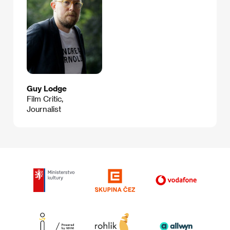
Guy Lodge
Film Critic,
Journalist