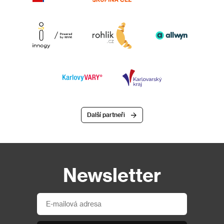
Další partneři
Newsletter