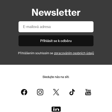
Newsletter
Přihlásit se k odběru
Přihlášením souhlasím se
zpracováním osobních údajů
Sledujte nás na síti: