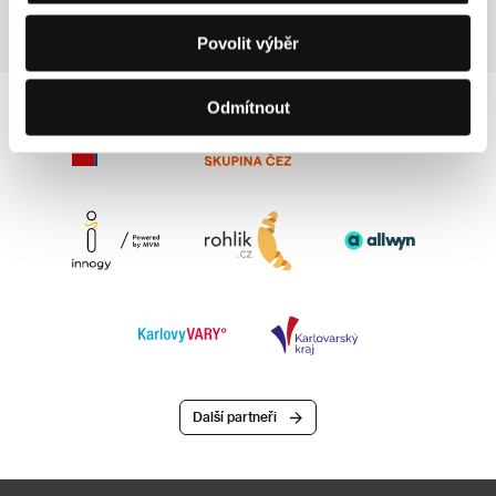
Povolit výběr
Odmítnout
Další partneři