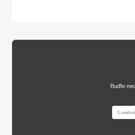
Buďte mezi