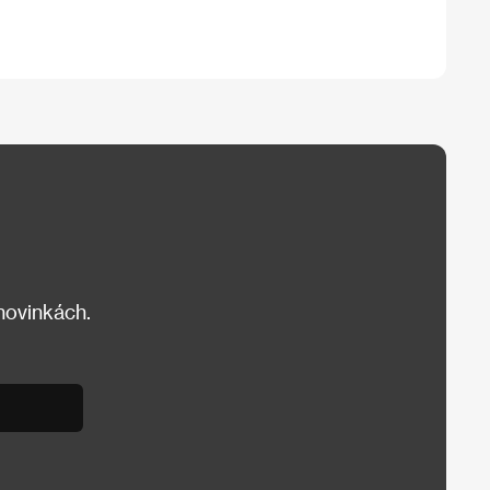
 novinkách.