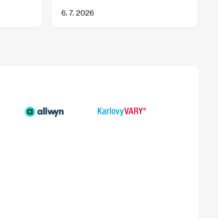
6. 7. 2026