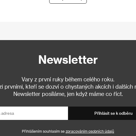
Newsletter
Vary z první ruky během celého roku.
 prvními, kteří se dozví o chystaných akcích i dalších
Newsletter posíláme, jen když máme co říct.
Přihlásit se k odběru
Přihlášením souhlasím se
zpracováním osobních údajů