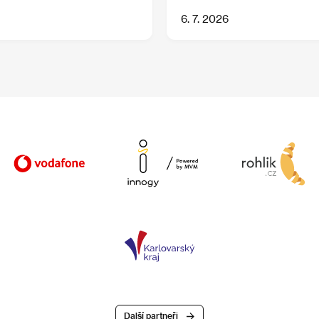
6. 7. 2026
Další partneři