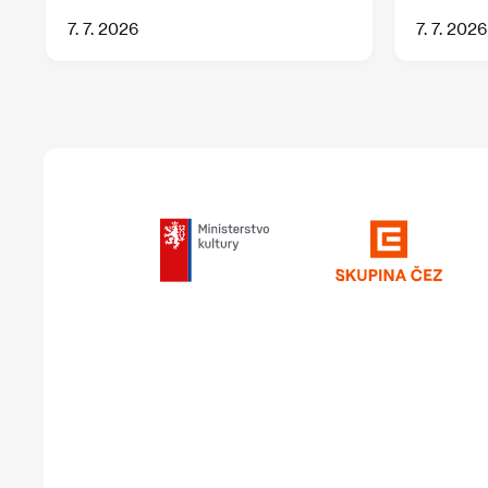
7. 7. 2026
7. 7. 2026