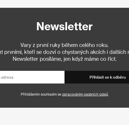
Newsletter
Vary z první ruky během celého roku.
 prvními, kteří se dozví o chystaných akcích i dalších
Newsletter posíláme, jen když máme co říct.
Přihlásit se k odběru
Přihlášením souhlasím se
zpracováním osobních údajů