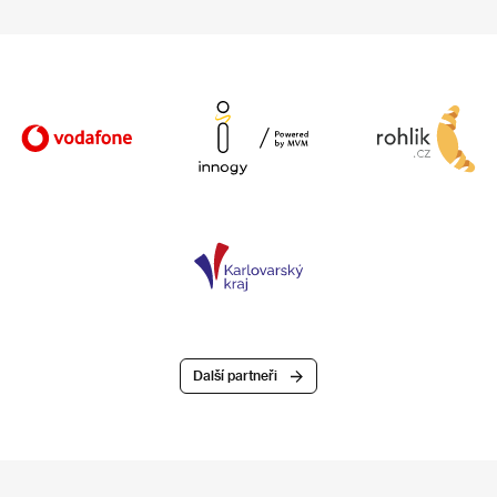
Další partneři