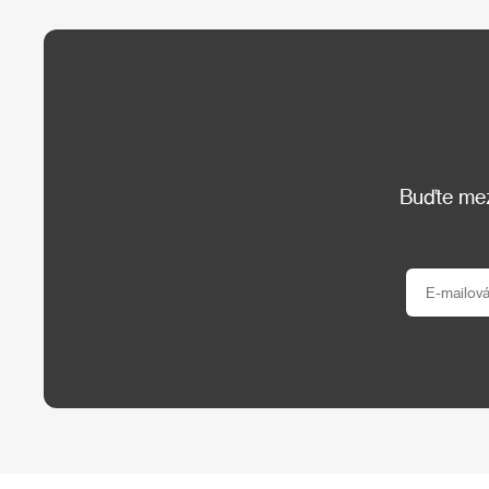
Buďte mezi