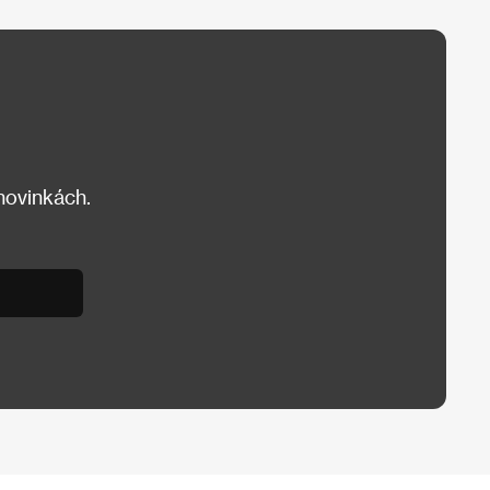
 novinkách.