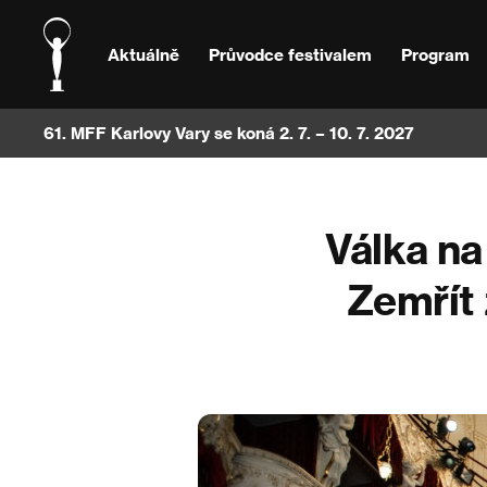
Aktuálně
Průvodce festivalem
Program
61. MFF Karlovy Vary se koná 2. 7. – 10. 7. 2027
Válka na
Zemřít 