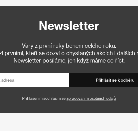
Newsletter
Vary z první ruky během celého roku.
 prvními, kteří se dozví o chystaných akcích i dalších
Newsletter posíláme, jen když máme co říct.
Přihlásit se k odběru
Přihlášením souhlasím se
zpracováním osobních údajů