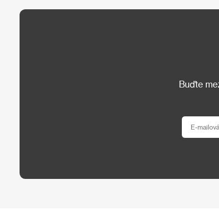
Buďte mezi