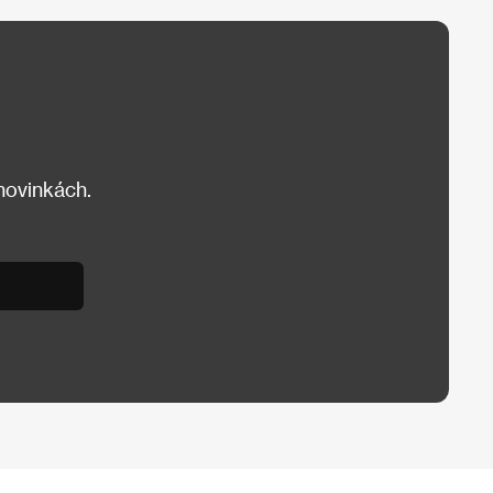
 novinkách.