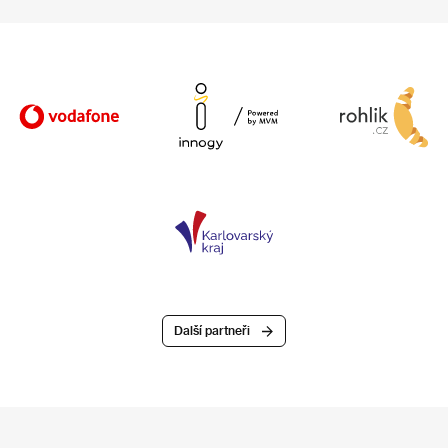
Další partneři