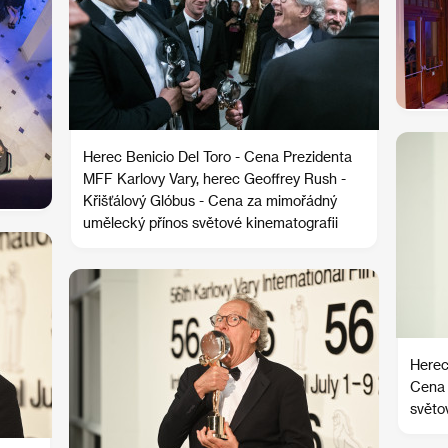
Herec Benicio Del Toro - Cena Prezidenta
MFF Karlovy Vary, herec Geoffrey Rush -
Křišťálový Glóbus - Cena za mimořádný
umělecký přínos světové kinematografii
Herec
Cena 
světo