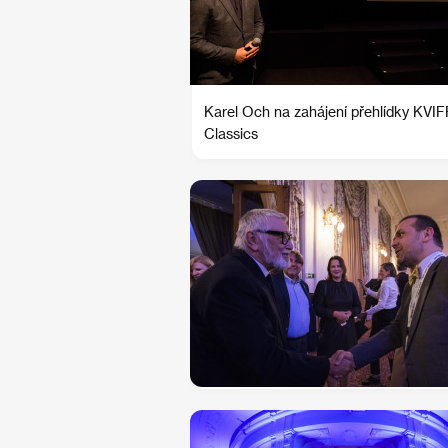
Karel Och na zahájení přehlídky KVIF
Classics