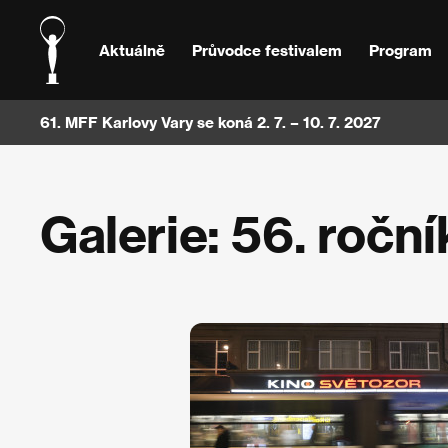
Aktuálně
Průvodce festivalem
Program
61. MFF Karlovy Vary se koná 2. 7. – 10. 7. 2027
Galerie: 56. roční