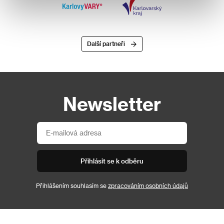
Další partneři
Newsletter
Přihlásit se k odběru
Přihlášením souhlasím se
zpracováním osobních údajů