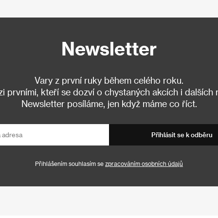
Newsletter
Vary z první ruky během celého roku.
 prvními, kteří se dozví o chystaných akcích i dalších
Newsletter posíláme, jen když máme co říct.
Přihlásit se k odběru
Přihlášením souhlasím se
zpracováním osobních údajů