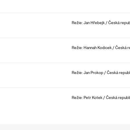
Režie: Jan Hřebejk / Česká republ
Režie: Hannah Kodicek / Česká rep
Režie: Jan Prokop / Česká republ
Režie: Petr Kotek / Česká republi