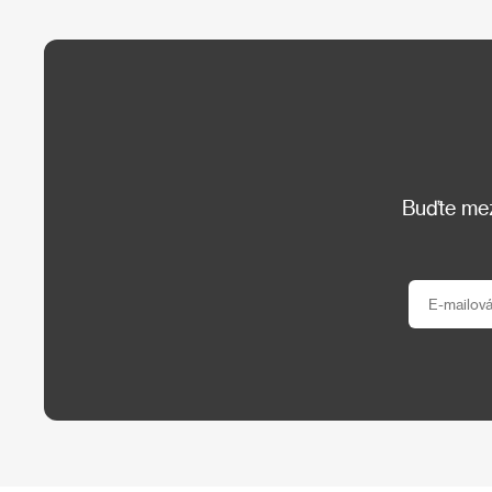
Buďte mezi