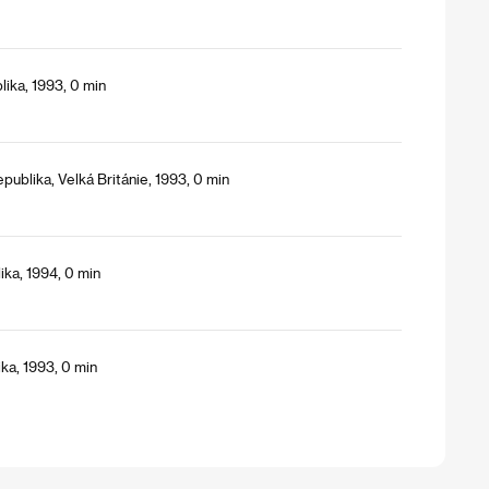
ika, 1993, 0 min
ublika, Velká Británie, 1993, 0 min
ika, 1994, 0 min
ka, 1993, 0 min