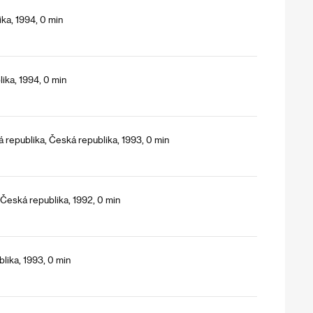
ka, 1994, 0 min
ika, 1994, 0 min
á republika, Česká republika, 1993, 0 min
 Česká republika, 1992, 0 min
blika, 1993, 0 min