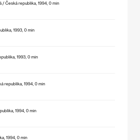
/ Česká republika, 1994, 0 min
ublika, 1993, 0 min
publika, 1993, 0 min
á republika, 1994, 0 min
ublika, 1994, 0 min
ka, 1994, 0 min