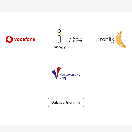
Další partneři