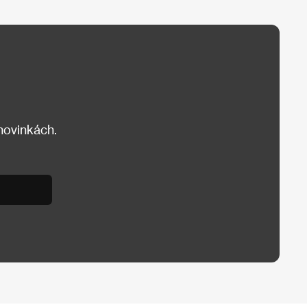
 novinkách.