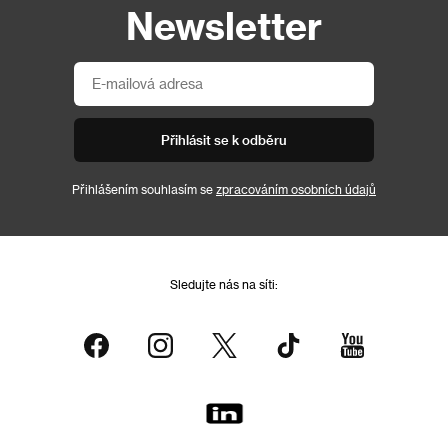
Newsletter
Přihlásit se k odběru
Přihlášením souhlasím se
zpracováním osobních údajů
Sledujte nás na síti: