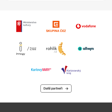
Další partneři