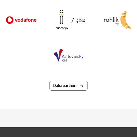
Další partneři