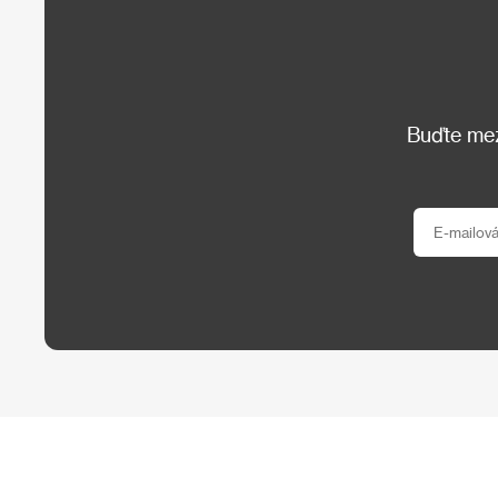
Buďte mezi