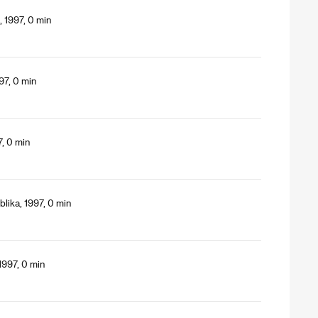
 1997, 0 min
97, 0 min
7, 0 min
lika, 1997, 0 min
1997, 0 min