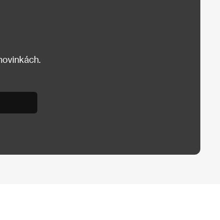
 novinkách.