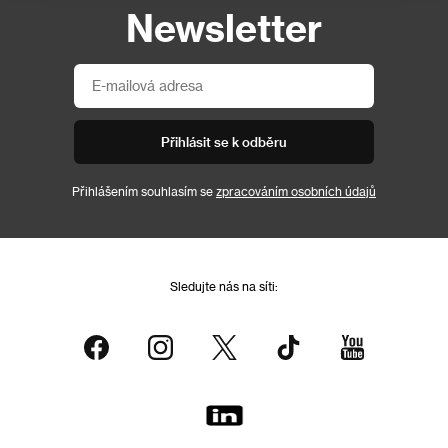
Newsletter
Přihlásit se k odběru
Přihlášením souhlasím se
zpracováním osobních údajů
Sledujte nás na síti: