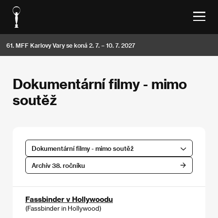
61. MFF Karlovy Vary se koná 2. 7. – 10. 7. 2027
Dokumentární filmy - mimo
soutěž
Dokumentární filmy - mimo soutěž
Archív 38. ročníku
Fassbinder v Hollywoodu
(Fassbinder in Hollywood)