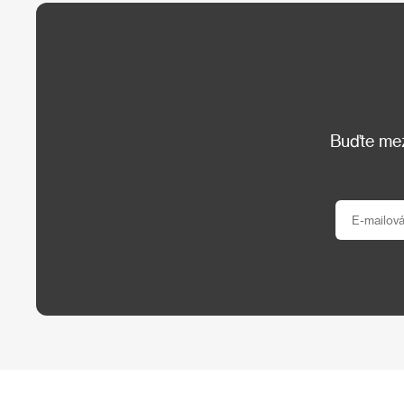
Buďte mezi