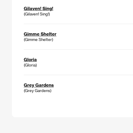
Gilaven! Sing!
(Gilaven! Sing!)
Gimme Shelter
(Gimme Shelter)
Gloria
(Gloria)
Grey Gardens
(Grey Gardens)