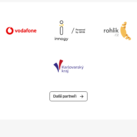
Další partneři