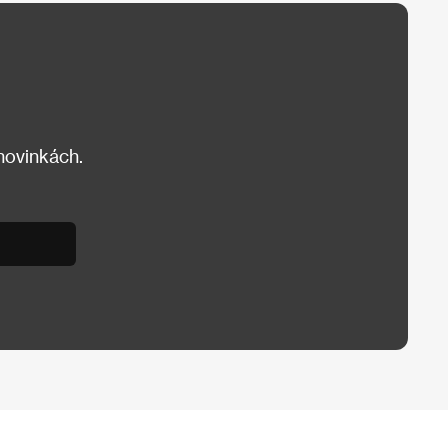
 novinkách.