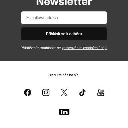
Newsletter
Přihlásit se k odběru
Přihlášením souhlasím se
zpracováním osobních údajů
Sledujte nás na síti: