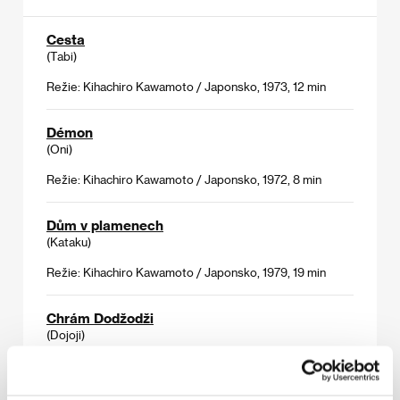
Cesta
(Tabi)
Režie: Kihachiro Kawamoto / Japonsko, 1973, 12 min
Démon
(Oni)
Režie: Kihachiro Kawamoto / Japonsko, 1972, 8 min
Dům v plamenech
(Kataku)
Režie: Kihachiro Kawamoto / Japonsko, 1979, 19 min
Chrám Dodžodži
(Dojoji)
Režie: Kihachiro Kawamoto / Japonsko, 1976, 19 min