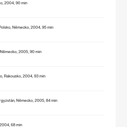
ko, 2004, 90 min
Polsko, Německo, 2004, 95 min
, Německo, 2005, 90 min
sko, Rakousko, 2004, 93 min
yrgyzstán, Německo, 2005, 84 min
, 2004, 68 min