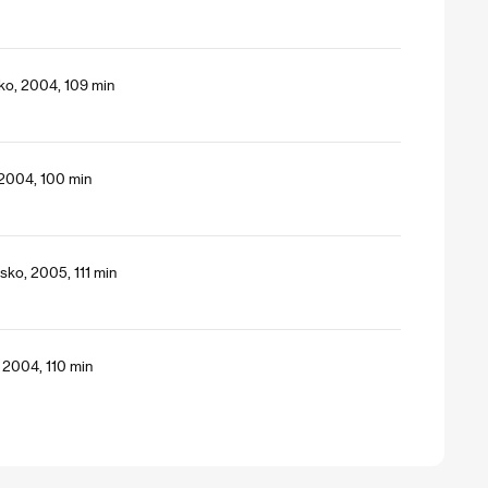
ko, 2004, 109 min
 2004, 100 min
sko, 2005, 111 min
, 2004, 110 min