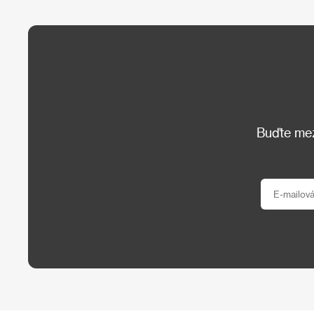
Buďte mezi