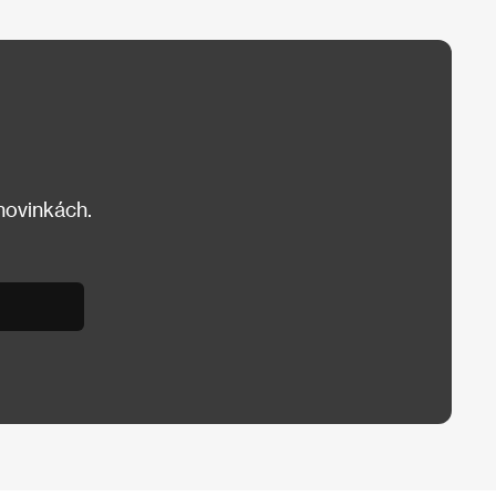
 novinkách.