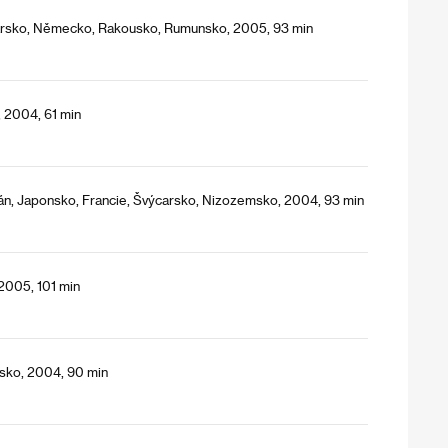
ďarsko, Německo, Rakousko, Rumunsko, 2005, 93 min
, 2004, 61 min
án, Japonsko, Francie, Švýcarsko, Nizozemsko, 2004, 93 min
2005, 101 min
usko, 2004, 90 min