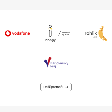
Další partneři