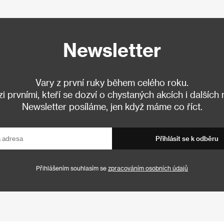
Newsletter
Vary z první ruky během celého roku.
 prvními, kteří se dozví o chystaných akcích i dalších
Newsletter posíláme, jen když máme co říct.
Přihlásit se k odběru
Přihlášením souhlasím se
zpracováním osobních údajů