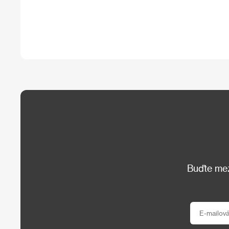
Buďte mezi