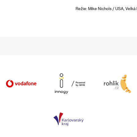
Režie: Mike Nichols / USA, Velká 