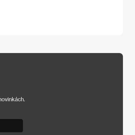
 novinkách.