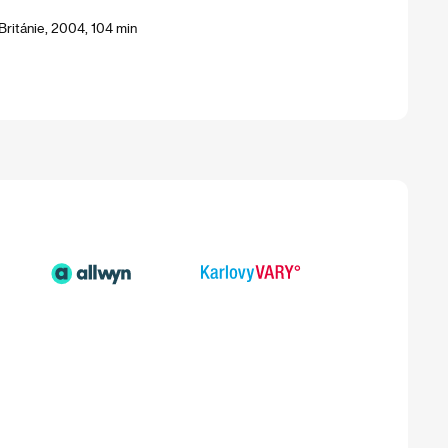
Británie, 2004, 104 min