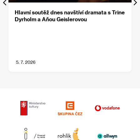
Hlavní soutěž dnes navštíví dramata s Trine
Dyrholm a Aňou Geislerovou
5. 7. 2026