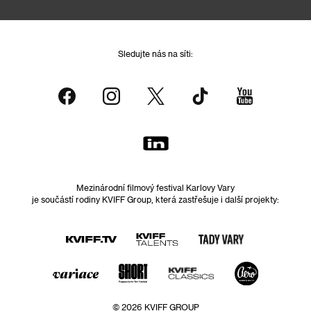
Sledujte nás na síti:
Mezinárodní filmový festival Karlovy Vary
je součástí rodiny KVIFF Group, která zastřešuje i další projekty:
© 2026 KVIFF GROUP