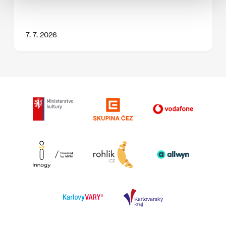
7. 7. 2026