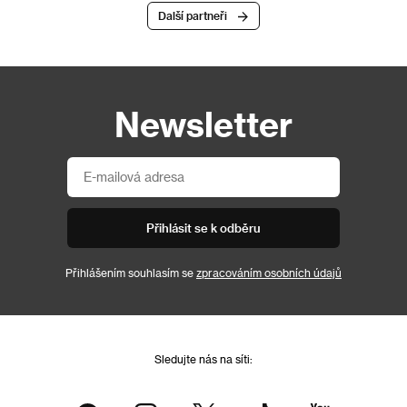
Další partneři
Newsletter
Přihlásit se k odběru
Přihlášením souhlasím se
zpracováním osobních údajů
Sledujte nás na síti: