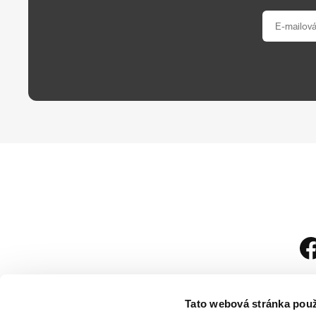
Tato webová stránka použ