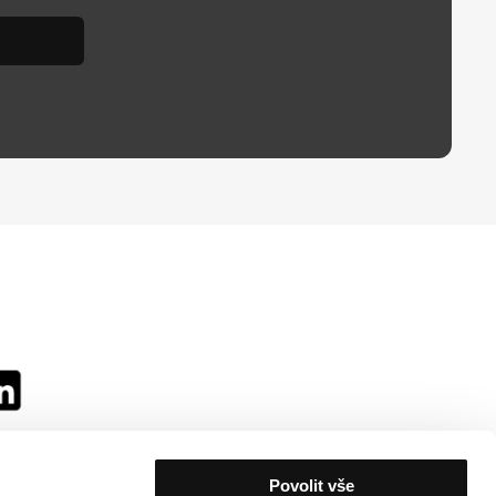
Povolit vše