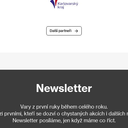
Další partneři
Newsletter
Vary z první ruky během celého roku.
 prvními, kteří se dozví o chystaných akcích i dalších
Newsletter posíláme, jen když máme co říct.