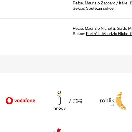
Režie: Maurizio Zaccaro / Itálie, 
Sekce:
Soutěžní sekce
Režie: Maurizio Nichetti, Guido Man
Sekce:
Portrét - Maurizio Nichett