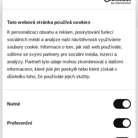
Tato webová stránka používá cookies
K personalizaci obsahu a reklam, poskytování funkcí
sociálních médií a analýze naší návštěvnosti využíváme
soubory cookie. Informace o tom, jak náš web používáte,
sdílíme se svými partnery pro sociální média, inzerci a
analýzy. Partneři tyto údaje mohou zkombinovat s dalšími
informacemi, které jste jim poskytli nebo které získali v
důsledku toho, že používáte jejich služby.
Výběr
Nutné
souhlasu
Preferenční
Další partneři