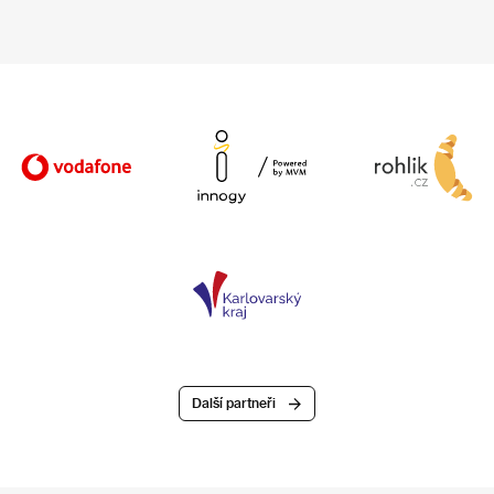
Další partneři