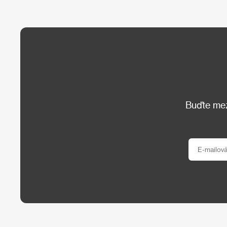
Buďte mezi