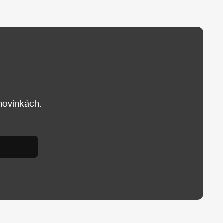
 novinkách.