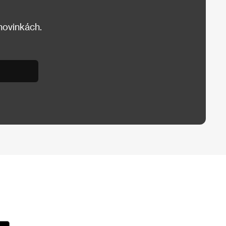
 novinkách.