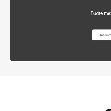
Buďte mezi