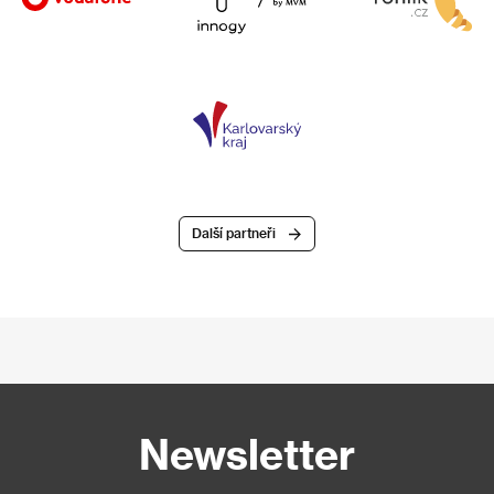
Další partneři
Newsletter