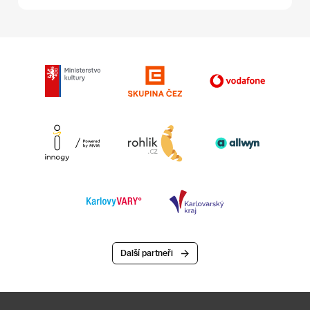
Další partneři