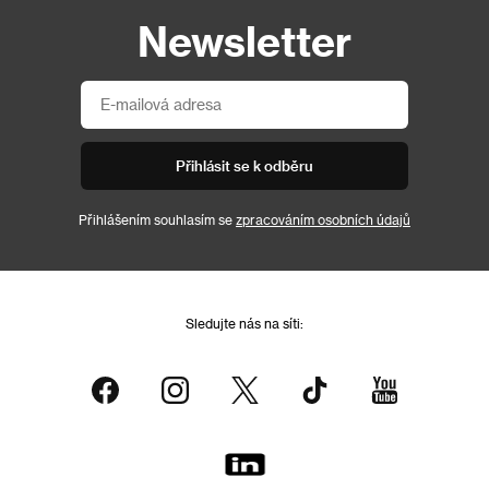
Newsletter
Přihlásit se k odběru
Přihlášením souhlasím se
zpracováním osobních údajů
Sledujte nás na síti: